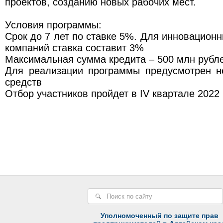
проектов, созданию новых рабочих мест.
Условия программы:
Срок до 7 лет по ставке 5%. Для инновационн
компаний ставка составит 3%
Максимальная сумма кредита – 500 млн рубл
Для реализации программы предусмотрен 
средств
Отбор участников пройдет в IV квартале 2022
Уполномоченный по защите прав