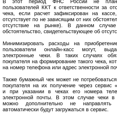
В этот период ФНС России не плани
пользователей ККТ к ответственности за от
чека, если расчет зафиксирован на кассе
отсутствует по не зависящим от них обстояте
отсутствие на рынке). В данном случае
обстоятельство, свидетельствующее об отсутс
Минимизировать расходы на приобретени
пользователи онлайн-касс могут, выда
электронные чеки. В таких случаях обяз
покупателя на формирование такого чека, ко
на номер телефона или адрес электронной по
Также бумажный чек может не потребоваться
покупателя на их получение через сервис 
и при указании в чеках его номера тел
электронной почты. В этом случае чеки в
можно дополнительно не направлять 
автоматически будут загружаться в сервис.