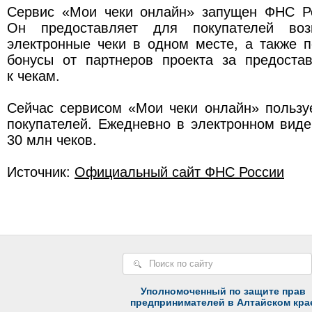
Сервис «Мои чеки онлайн» запущен ФНС Ро
Он предоставляет для покупателей воз
электронные чеки в одном месте, а также 
бонусы от партнеров проекта за предоста
к чекам.
Сейчас сервисом «Мои чеки онлайн» пользу
покупателей. Ежедневно в электронном вид
30 млн чеков.
Источник:
Официальный сайт ФНС России
Уполномоченный по защите прав
предпринимателей в Алтайском кра