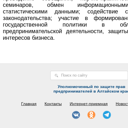
семинаров, обмен информационным
статистическими данными; содействие с
законодательства; участие в формирова
государственной политики в обл
предпринимательской деятельности, защит
интересов бизнеса.
Уполномоченный по защите прав
предпринимателей в Алтайском кра
Главная
Контакты
Интернет-приемная
Новос