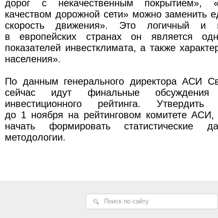
дорог с некачественным покрытием», «у
качеством дорожной сети» можно заменить 
скорость движения». Это логичный и в
в европейских странах он является од
показателей инвестклимата, а также характе
населения».
По данным генерального директора АСИ С
сейчас идут финальные обсуждения 
инвестиционного рейтинга. Утвердить 
до 1 ноября на рейтинговом комитете АСИ,
начать формировать статистические 
методологии.