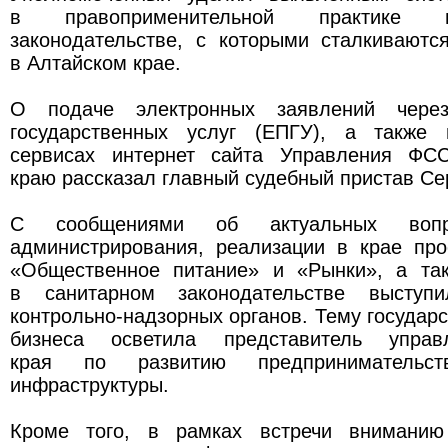
в правоприменительной практике 
законодательстве, с которыми сталкиваютс
в Алтайском крае.
О подаче электронных заявлений чере
государственных услуг (ЕПГУ), а также 
сервисах интернет сайта Управления ФС
краю рассказал главный судебный пристав Се
С сообщениями об актуальных вопро
администрирования, реализации в крае пр
«Общественное питание» и «Рынки», а та
в санитарном законодательстве выступи
контрольно-надзорных органов. Тему государ
бизнеса осветила представитель управ
края по развитию предпринимательс
инфраструктуры.
Кроме того, в рамках встречи вниманию