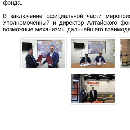
фонда.
В заключение официальной части меропри
Уполномоченный и директор Алтайского ф
возможные механизмы дальнейшего взаимоде