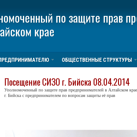
номоченный по защите прав п
тайском крае
ПРЕДПРИНИМАТЕЛЮ
ОБЩЕСТВЕННЫЕ СТРУКТУРЫ
Посещение СИЗО г. Бийска 08.04.2014
Уполномоченный по защите прав предпринимателей в Алтайском крае
г. Бийска с предпринимателем по вопросам защиты её прав