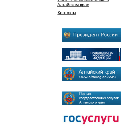
Алтайском крае
Контакты