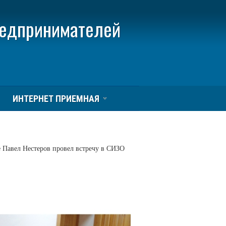
редпринимателей
ИНТЕРНЕТ ПРИЕМНАЯ
 Павел Нестеров провел встречу в СИЗО